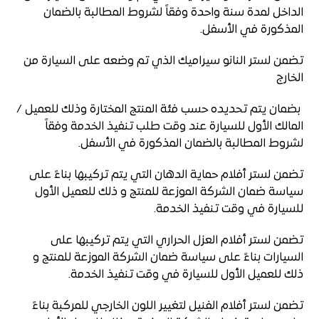
الداخل لمدة سنة واحدة وفقاً لشروط المطالبة بالضمان
المذكورة في الأسفل.
تضمن لستر النانو سيراميك الذي تم وضعه على السيارة من
الخارج
بضمان يتم تحديده حسب فئة المنتج المختارة وذلك للعميل /
المالك الأول للسيارة عند وقت طلب تنفيذ الخدمة وفقاً
لشروط المطالبة بالضمان المذكورة في الأسفل.
تضمن لستر أفلام حماية الدهان التي يتم تركيبها بناءً على
سياسة ضمان الشركة الموزعة للمنتج و ذلك للعميل الأول
للسيارة في وقت تنفيذ الخدمة.
تضمن لستر أفلام العزل الحراري التي يتم تركيبها على
السيارات بناءً على سياسة ضمان الشركة الموزعة للمنتج و
ذلك للعميل الأول للسيارة في وقت تنفيذ الخدمة.
تضمن لستر أفلام الفنيل لتغيير اللون الخارجي للمركبة بناءً